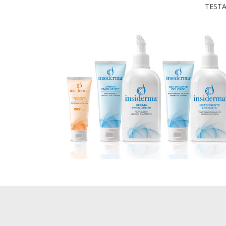
TESTA