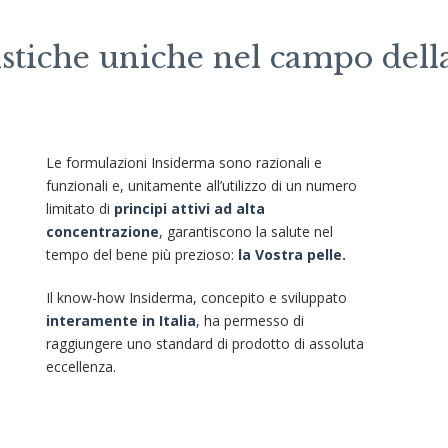
ristiche uniche nel campo del
Le formulazioni Insiderma sono razionali e
funzionali e, unitamente all’utilizzo di un numero
limitato di
principi attivi ad alta
concentrazione
, garantiscono la salute nel
tempo del bene più prezioso:
la Vostra pelle.
Il know-how Insiderma, concepito e sviluppato
interamente in Italia
, ha permesso di
raggiungere uno standard di prodotto di assoluta
eccellenza.