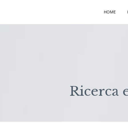
HOME
Ricerca 