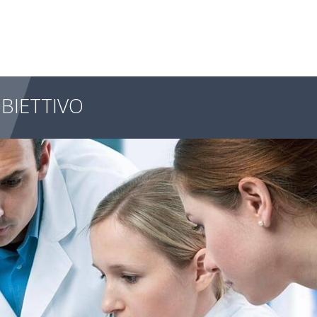
BIETTIVO