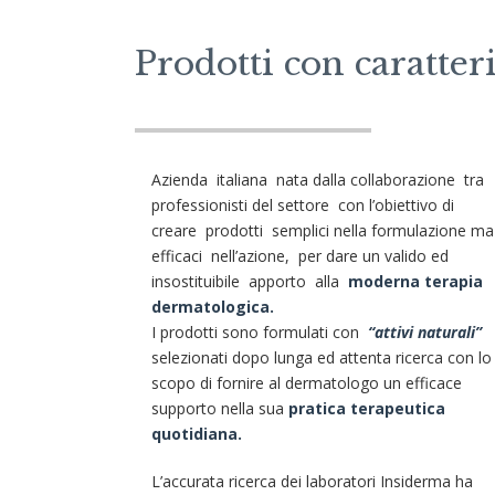
Prodotti con caratte
Azienda italiana nata dalla collaborazione tra
professionisti del settore con l’obiettivo di
creare prodotti semplici nella formulazione ma
efficaci nell’azione, per dare un valido ed
insostituibile apporto alla
moderna terapia
dermatologica.
I prodotti sono formulati con
“attivi naturali”
selezionati dopo lunga ed attenta ricerca con lo
scopo di fornire al dermatologo un efficace
supporto nella sua
pratica terapeutica
quotidiana.
L’accurata ricerca dei laboratori Insiderma ha