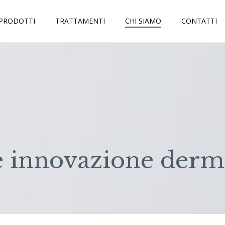
PRODOTTI
TRATTAMENTI
CHI SIAMO
CONTATTI
e innovazione derm