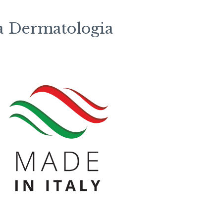
la Dermatologia