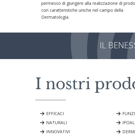
permesso di giungere alla realizzazione di prodo
con caratteristiche uniche nel campo della
Dermatologia.
IL BENE
I nostri prod
EFFICACI
FUNZ
NATURALI
IPOAL
INNOVATIVI
DERM