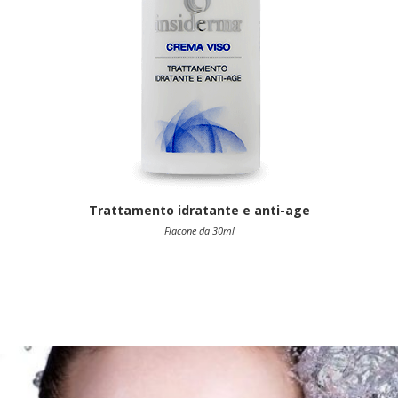
Trattamento idratante e anti-age
Flacone da 30ml