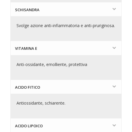
SCHISANDRA
Svolge azione anti-infiammatoria e anti-pruriginosa.
VITAMINA E
Anti-ossidante, emolliente, protettiva
ACIDO FITICO
Antiossidante, schiarente.
ACIDO LIPOICO