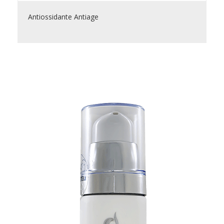
Antiossidante Antiage