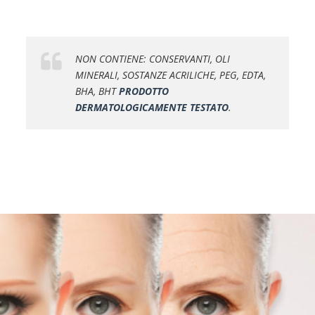
NON CONTIENE: CONSERVANTI, OLI
MINERALI, SOSTANZE ACRILICHE, PEG, EDTA,
BHA, BHT
PRODOTTO
DERMATOLOGICAMENTE TESTATO
.