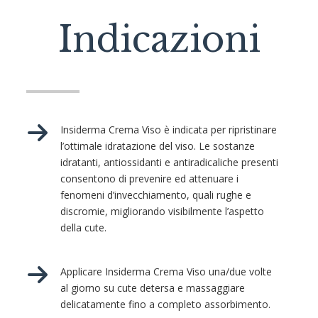
Indicazioni
Insiderma Crema Viso è indicata per ripristinare
l’ottimale idratazione del viso. Le sostanze
idratanti, antiossidanti e antiradicaliche presenti
consentono di prevenire ed attenuare i
fenomeni d’invecchiamento, quali rughe e
discromie, migliorando visibilmente l’aspetto
della cute.
Applicare Insiderma Crema Viso una/due volte
al giorno su cute detersa e massaggiare
delicatamente fino a completo assorbimento.