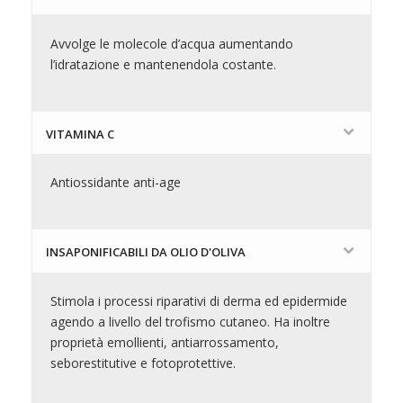
Avvolge le molecole d’acqua aumentando
l’idratazione e mantenendola costante.
VITAMINA C
Antiossidante anti-age
INSAPONIFICABILI DA OLIO D'OLIVA
Stimola i processi riparativi di derma ed epidermide
agendo a livello del trofismo cutaneo. Ha inoltre
proprietà emollienti, antiarrossamento,
seborestitutive e fotoprotettive.