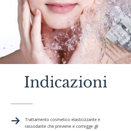
Indicazioni
Trattamento cosmetico elasticizzante e
rassodante che previene e corregge gli