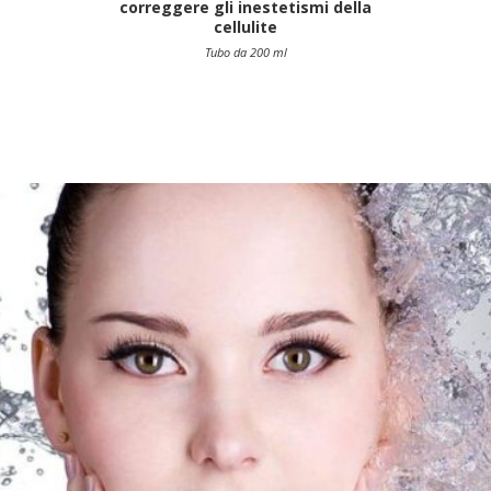
correggere gli inestetismi della
cellulite
Tubo da 200 ml