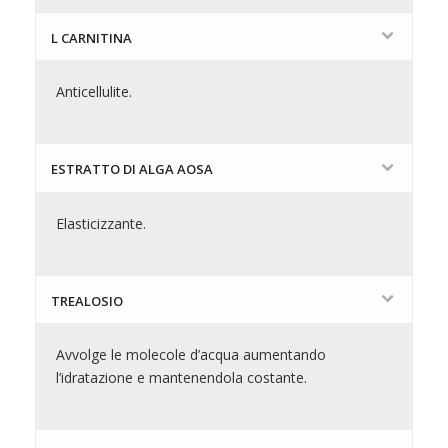
L CARNITINA
Anticellulite.
ESTRATTO DI ALGA AOSA
Elasticizzante.
TREALOSIO
Avvolge le molecole d’acqua aumentando
l’idratazione e mantenendola costante.