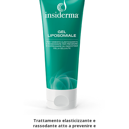
Trattamento elasticizzante e
rassodante atto a prevenire e