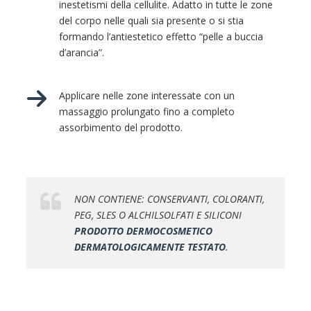
inestetismi della cellulite. Adatto in tutte le zone
del corpo nelle quali sia presente o si stia
formando l’antiestetico effetto “pelle a buccia
d’arancia”.
Applicare nelle zone interessate con un
massaggio prolungato fino a completo
assorbimento del prodotto.
NON CONTIENE: CONSERVANTI, COLORANTI,
PEG, SLES O ALCHILSOLFATI E SILICONI
PRODOTTO DERMOCOSMETICO
DERMATOLOGICAMENTE TESTATO
.