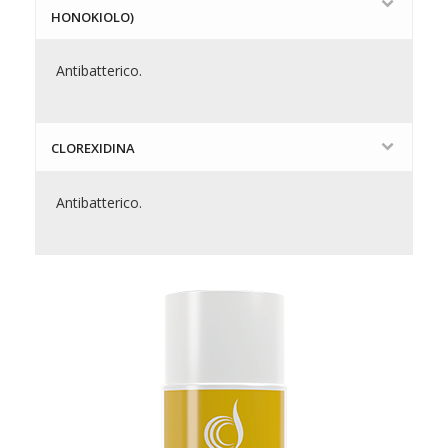
HONOKIOLO)
Antibatterico.
CLOREXIDINA
Antibatterico.