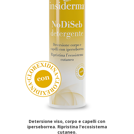
Detersione viso, corpo e capelli con
iperseborrea. Ripristina l'ecosistema
cutaneo.