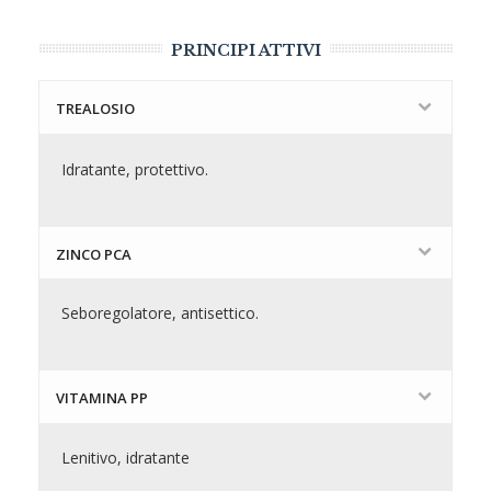
PRINCIPI ATTIVI
TREALOSIO
Idratante, protettivo.
ZINCO PCA
Seboregolatore, antisettico.
VITAMINA PP
Lenitivo, idratante