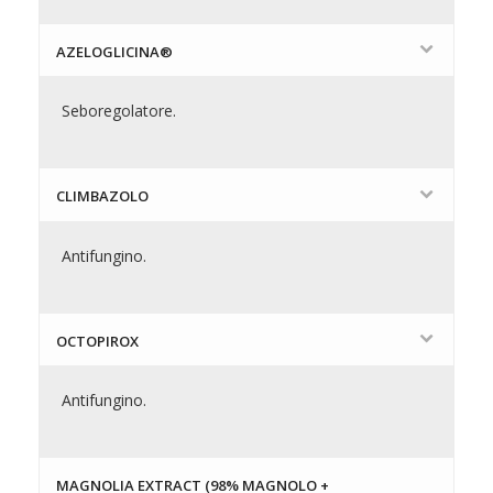
AZELOGLICINA®
Seboregolatore.
CLIMBAZOLO
Antifungino.
OCTOPIROX
Antifungino.
MAGNOLIA EXTRACT (98% MAGNOLO +