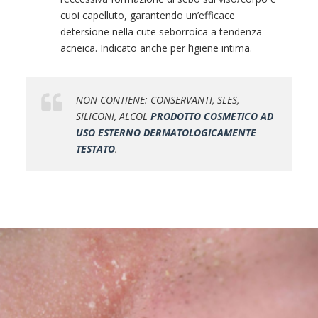
cuoi capelluto, garantendo un’efficace
detersione nella cute seborroica a tendenza
acneica. Indicato anche per l’igiene intima.
NON CONTIENE: CONSERVANTI, SLES,
SILICONI, ALCOL
PRODOTTO COSMETICO AD
USO ESTERNO DERMATOLOGICAMENTE
TESTATO
.